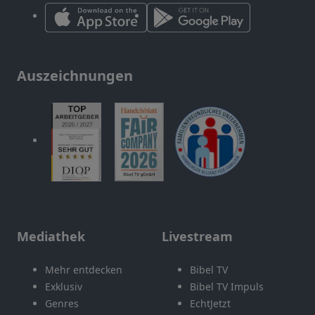
Auszeichnungen
Mediathek
Livestream
Mehr entdecken
Bibel TV
Exklusiv
Bibel TV Impuls
Genres
EchtJetzt