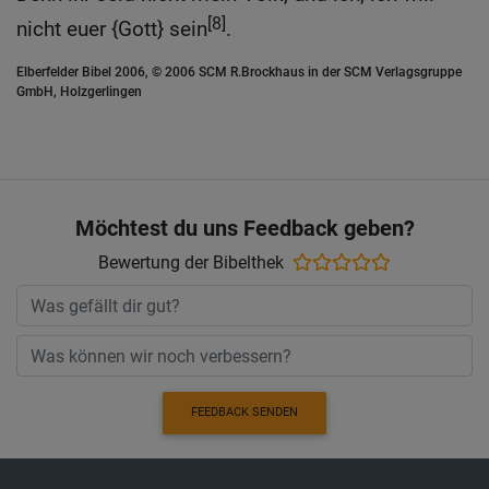
[8]
nicht euer {Gott} sein
.
Elberfelder Bibel 2006, © 2006 SCM R.Brockhaus in der SCM Verlagsgruppe
GmbH, Holzgerlingen
Möchtest du uns Feedback geben?
Bewertung der Bibelthek
FEEDBACK SENDEN