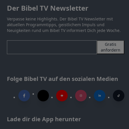
Der Bibel TV Newsletter
Verpasse keine Highlights. Der Bibel TV Newsletter mit
aktuellen Programmtipps, geistlichem Impuls und
Neuigkeiten rund um Bibel TV informiert Dich jede Woche.
Gratis
anfordern
Folge Bibel TV auf den sozialen Medien
Lade dir die App herunter