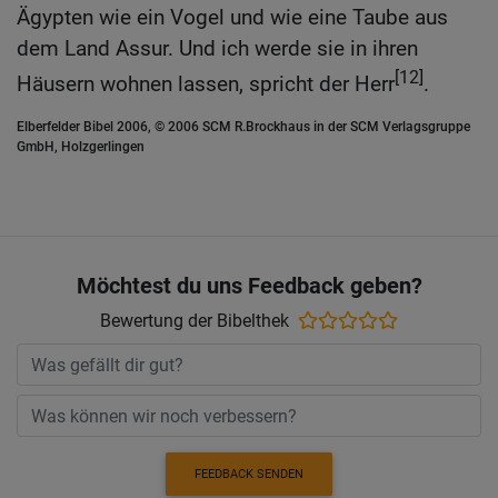
Ägypten wie ein Vogel und wie eine Taube aus
dem Land Assur. Und ich werde sie in ihren
[12]
Häusern wohnen lassen, spricht der Herr
.
Elberfelder Bibel 2006, © 2006 SCM R.Brockhaus in der SCM Verlagsgruppe
GmbH, Holzgerlingen
Möchtest du uns Feedback geben?
Bewertung der Bibelthek
FEEDBACK SENDEN