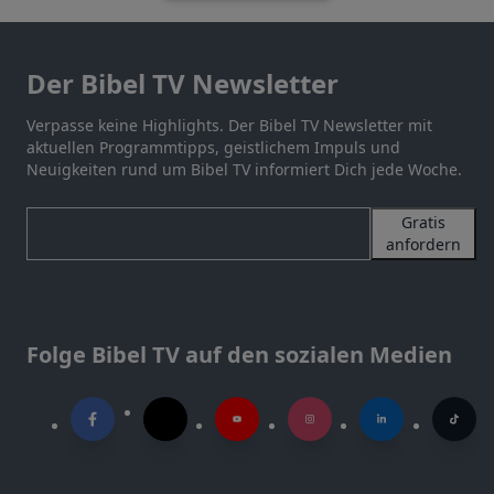
Der Bibel TV Newsletter
Verpasse keine Highlights. Der Bibel TV Newsletter mit
aktuellen Programmtipps, geistlichem Impuls und
Neuigkeiten rund um Bibel TV informiert Dich jede Woche.
Gratis
anfordern
Folge Bibel TV auf den sozialen Medien