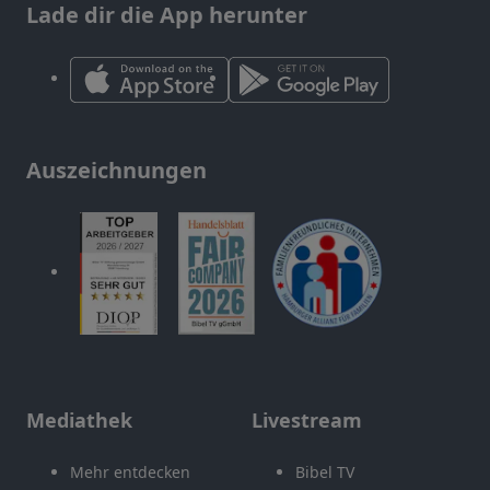
Lade dir die App herunter
Auszeichnungen
Mediathek
Livestream
Mehr entdecken
Bibel TV