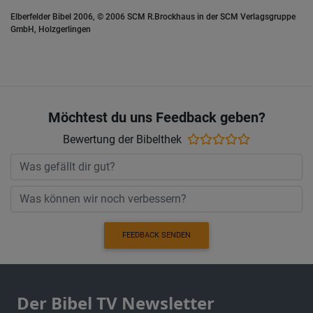
Elberfelder Bibel 2006, © 2006 SCM R.Brockhaus in der SCM Verlagsgruppe
GmbH, Holzgerlingen
Möchtest du uns Feedback geben?
Bewertung der Bibelthek
FEEDBACK SENDEN
Der Bibel TV Newsletter