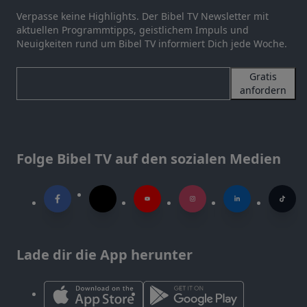
Verpasse keine Highlights. Der Bibel TV Newsletter mit
aktuellen Programmtipps, geistlichem Impuls und
Neuigkeiten rund um Bibel TV informiert Dich jede Woche.
Gratis
anfordern
Folge Bibel TV auf den sozialen Medien
Lade dir die App herunter