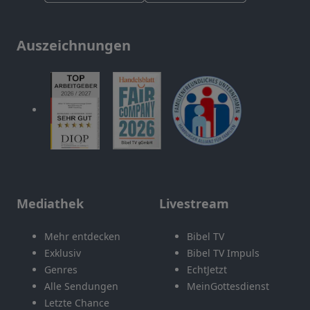
Auszeichnungen
Mediathek
Livestream
Mehr entdecken
Bibel TV
Exklusiv
Bibel TV Impuls
Genres
EchtJetzt
Alle Sendungen
MeinGottesdienst
Letzte Chance