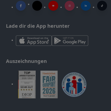
Lade dir die App herunter
Auszeichnungen