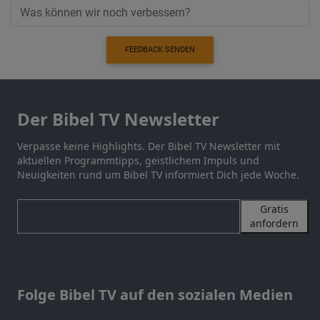
FEEDBACK SENDEN
Der Bibel TV Newsletter
Verpasse keine Highlights. Der Bibel TV Newsletter mit
aktuellen Programmtipps, geistlichem Impuls und
Neuigkeiten rund um Bibel TV informiert Dich jede Woche.
Gratis
anfordern
Folge Bibel TV auf den sozialen Medien