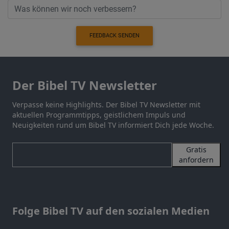
FEEDBACK SENDEN
Der Bibel TV Newsletter
Verpasse keine Highlights. Der Bibel TV Newsletter mit
aktuellen Programmtipps, geistlichem Impuls und
Neuigkeiten rund um Bibel TV informiert Dich jede Woche.
Gratis
anfordern
Folge Bibel TV auf den sozialen Medien