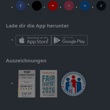
Lade dir die App herunter
Auszeichnungen