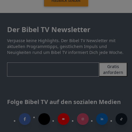
FEEDBACK SENDEN
Der Bibel TV Newsletter
Verpasse keine Highlights. Der Bibel TV Newsletter mit
aktuellen Programmtipps, geistlichem Impuls und
Neuigkeiten rund um Bibel TV informiert Dich jede Woche.
Gratis
anfordern
Folge Bibel TV auf den sozialen Medien