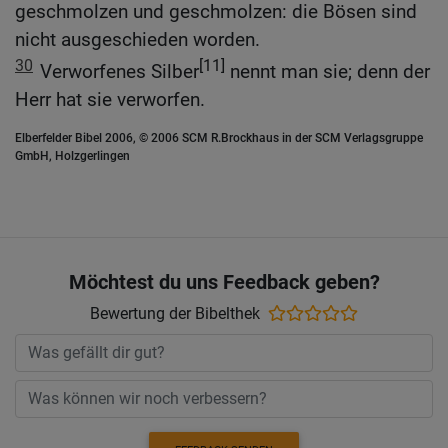
geschmolzen und geschmolzen: die Bösen sind
nicht ausgeschieden worden.
30
[11]
Verworfenes Silber
nennt man sie; denn der
Herr hat sie verworfen.
Elberfelder Bibel 2006, © 2006 SCM R.Brockhaus in der SCM Verlagsgruppe
GmbH, Holzgerlingen
Möchtest du uns Feedback geben?
Bewertung der Bibelthek