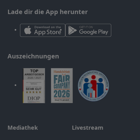
Lade dir die App herunter
Auszeichnungen
Mediathek
Livestream