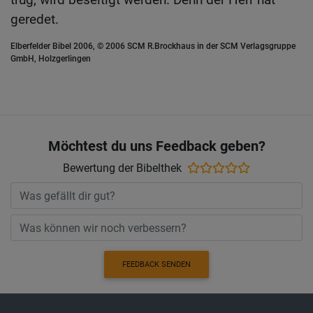
geredet.
Elberfelder Bibel 2006, © 2006 SCM R.Brockhaus in der SCM Verlagsgruppe
GmbH, Holzgerlingen
Möchtest du uns Feedback geben?
Bewertung der Bibelthek
FEEDBACK SENDEN