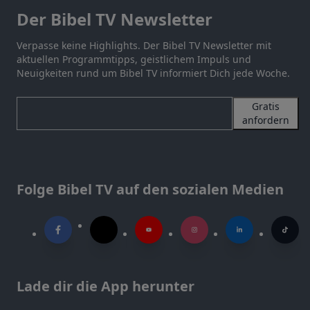
Der Bibel TV Newsletter
Verpasse keine Highlights. Der Bibel TV Newsletter mit
aktuellen Programmtipps, geistlichem Impuls und
Neuigkeiten rund um Bibel TV informiert Dich jede Woche.
Gratis
anfordern
Folge Bibel TV auf den sozialen Medien
Lade dir die App herunter