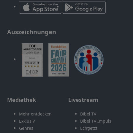
Auszeichnungen
Mediathek
Livestream
Mehr entdecken
Bibel TV
Exklusiv
Bibel TV Impuls
Genres
EchtJetzt