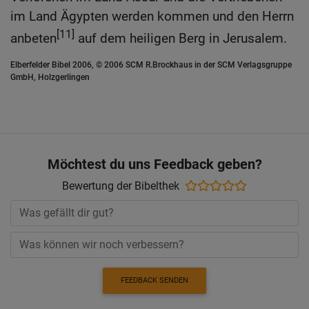
im Land Ägypten werden kommen und den Herrn
[11]
anbeten
auf dem heiligen Berg in Jerusalem.
Elberfelder Bibel 2006, © 2006 SCM R.Brockhaus in der SCM Verlagsgruppe
GmbH, Holzgerlingen
Möchtest du uns Feedback geben?
Bewertung der Bibelthek
FEEDBACK SENDEN