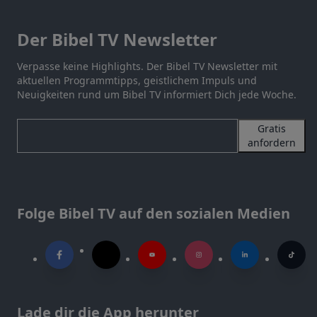
Der Bibel TV Newsletter
Verpasse keine Highlights. Der Bibel TV Newsletter mit
aktuellen Programmtipps, geistlichem Impuls und
Neuigkeiten rund um Bibel TV informiert Dich jede Woche.
Gratis
anfordern
Folge Bibel TV auf den sozialen Medien
Lade dir die App herunter