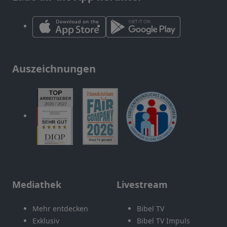
Auszeichnungen
Mediathek
Livestream
Mehr entdecken
Bibel TV
Exklusiv
Bibel TV Impuls