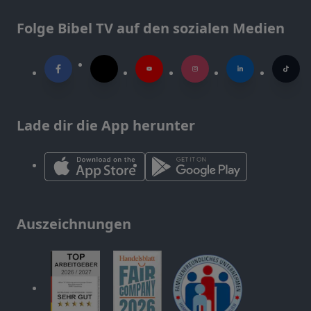
Folge Bibel TV auf den sozialen Medien
Lade dir die App herunter
Auszeichnungen