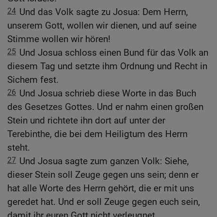
24
Und das Volk sagte zu Josua: Dem Herrn,
unserem Gott, wollen wir dienen, und auf seine
Stimme wollen wir hören!
25
Und Josua schloss einen Bund für das Volk an
diesem Tag und setzte ihm Ordnung und Recht in
Sichem fest.
26
Und Josua schrieb diese Worte in das Buch
des Gesetzes Gottes. Und er nahm einen großen
Stein und richtete ihn dort auf unter der
Terebinthe, die bei dem Heiligtum des Herrn
steht.
27
Und Josua sagte zum ganzen Volk: Siehe,
dieser Stein soll Zeuge gegen uns sein; denn er
hat alle Worte des Herrn gehört, die er mit uns
geredet hat. Und er soll Zeuge gegen euch sein,
damit ihr euren Gott nicht verleugnet.