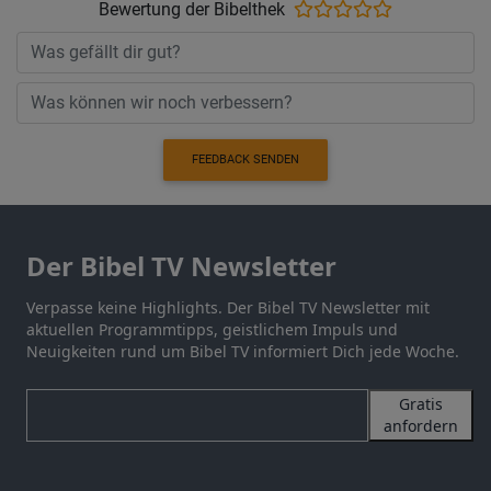
Bewertung der Bibelthek
FEEDBACK SENDEN
Der Bibel TV Newsletter
Verpasse keine Highlights. Der Bibel TV Newsletter mit
aktuellen Programmtipps, geistlichem Impuls und
Neuigkeiten rund um Bibel TV informiert Dich jede Woche.
Gratis
anfordern