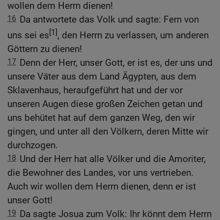
wollen dem Herrn dienen!
16
Da antwortete das Volk und sagte: Fern von
[1]
uns sei es
, den Herrn zu verlassen, um anderen
Göttern zu dienen!
17
Denn der Herr, unser Gott, er ist es, der uns und
unsere Väter aus dem Land Ägypten, aus dem
Sklavenhaus, heraufgeführt hat und der vor
unseren Augen diese großen Zeichen getan und
uns behütet hat auf dem ganzen Weg, den wir
gingen, und unter all den Völkern, deren Mitte wir
durchzogen.
18
Und der Herr hat alle Völker und die Amoriter,
die Bewohner des Landes, vor uns vertrieben.
Auch wir wollen dem Herrn dienen, denn er ist
unser Gott!
19
Da sagte Josua zum Volk: Ihr könnt dem Herrn