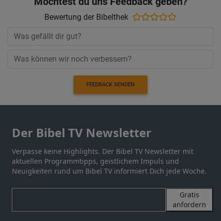
Möchtest du uns Feedback geben?
Bewertung der Bibelthek
FEEDBACK SENDEN
Der Bibel TV Newsletter
Verpasse keine Highlights. Der Bibel TV Newsletter mit
aktuellen Programmtipps, geistlichem Impuls und
Neuigkeiten rund um Bibel TV informiert Dich jede Woche.
Gratis
anfordern