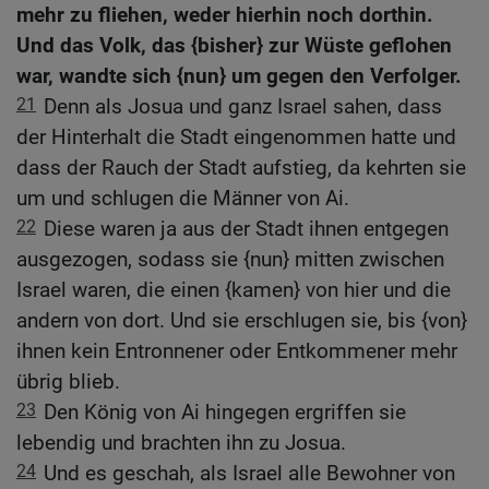
mehr zu fliehen, weder hierhin noch dorthin.
Und das Volk, das {bisher} zur Wüste geflohen
war, wandte sich {nun} um gegen den Verfolger.
21
Denn als Josua und ganz Israel sahen, dass
der Hinterhalt die Stadt eingenommen hatte und
dass der Rauch der Stadt aufstieg, da kehrten sie
um und schlugen die Männer von Ai.
22
Diese waren ja aus der Stadt ihnen entgegen
ausgezogen, sodass sie {nun} mitten zwischen
Israel waren, die einen {kamen} von hier und die
andern von dort. Und sie erschlugen sie, bis {von}
ihnen kein Entronnener oder Entkommener mehr
übrig blieb.
23
Den König von Ai hingegen ergriffen sie
lebendig und brachten ihn zu Josua.
24
Und es geschah, als Israel alle Bewohner von