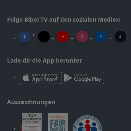
Folge Bibel TV auf den sozialen Medien
Lade dir die App herunter
Auszeichnungen