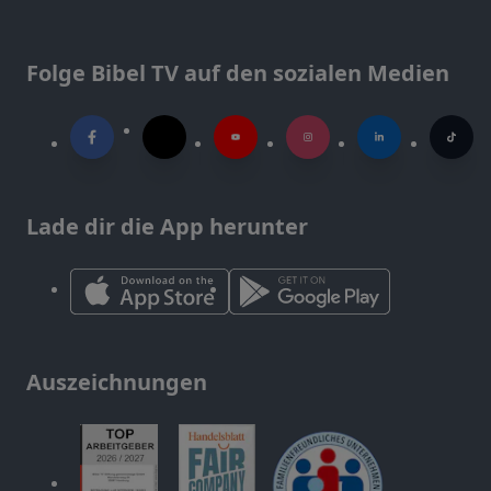
Folge Bibel TV auf den sozialen Medien
Lade dir die App herunter
Auszeichnungen