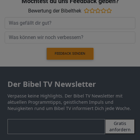
Möchtest du uns Feedback geben?
Bewertung der Bibelthek
FEEDBACK SENDEN
Der Bibel TV Newsletter
Verpasse keine Highlights. Der Bibel TV Newsletter mit
aktuellen Programmtipps, geistlichem Impuls und
Neuigkeiten rund um Bibel TV informiert Dich jede Woche.
Gratis
anfordern