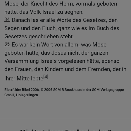
Mose, der Knecht des Herrn, vormals geboten
hatte, das Volk Israel zu segnen.
34
Danach las er alle Worte des Gesetzes, den
Segen und den Fluch, ganz wie es im Buch des
Gesetzes geschrieben steht.
35
Es war kein Wort von allem, was Mose
geboten hatte, das Josua nicht der ganzen
Versammlung Israels vorgelesen hätte, ebenso
den Frauen, den Kindern und dem Fremden, der in
[4]
ihrer Mitte lebte
.
Elberfelder Bibel 2006, © 2006 SCM R.Brockhaus in der SCM Verlagsgruppe
GmbH, Holzgerlingen