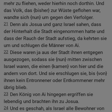
mehr zu fliehen, weder hierhin noch dorthin. Und
das Volk, das {bisher} zur Wüste geflohen war,
wandte sich {nun} um gegen den Verfolger.
21
Denn als Josua und ganz Israel sahen, dass
der Hinterhalt die Stadt eingenommen hatte und
dass der Rauch der Stadt aufstieg, da kehrten sie
um und schlugen die Männer von Ai.
22
Diese waren ja aus der Stadt ihnen entgegen
ausgezogen, sodass sie {nun} mitten zwischen
Israel waren, die einen {kamen} von hier und die
andern von dort. Und sie erschlugen sie, bis {von}
ihnen kein Entronnener oder Entkommener mehr
übrig blieb.
23
Den König von Ai hingegen ergriffen sie
lebendig und brachten ihn zu Josua.
24
Und es geschah, als Israel alle Bewohner von