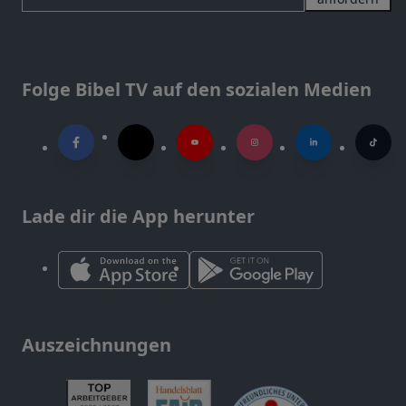
Folge Bibel TV auf den sozialen Medien
Lade dir die App herunter
Auszeichnungen