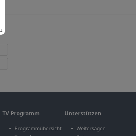
TV Programm
Unterstützen
Programmübersicht
Weitersagen