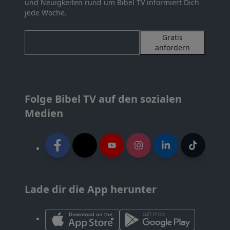
und Neuigkeiten rund um Bibel TV informiert Dich
jede Woche.
Gratis
anfordern
Folge Bibel TV auf den sozialen
Medien
Lade dir die App herunter