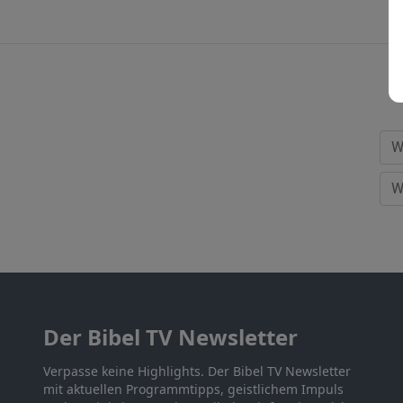
Der Bibel TV Newsletter
Verpasse keine Highlights. Der Bibel TV Newsletter
mit aktuellen Programmtipps, geistlichem Impuls