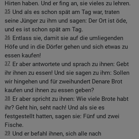
Hirten haben. Und er fing an, sie vieles zu lehren.
35
Und als es schon spät am Tag war, traten
seine Jünger zu ihm und sagen: Der Ort ist öde,
und es ist schon spät am Tag.
36
Entlass sie, damit sie auf die umliegenden
Höfe und in die Dörfer gehen und sich etwas zu
essen kaufen!
37
Er aber antwortete und sprach zu ihnen: Gebt
ihr ihnen zu essen! Und sie sagen zu ihm: Sollen
wir hingehen und für zweihundert Denare Brot
kaufen und ihnen zu essen geben?
38
Er aber spricht zu ihnen: Wie viele Brote habt
ihr? Geht hin, seht nach! Und als sie es
festgestellt hatten, sagen sie: Fünf und zwei
Fische.
39
Und er befahl ihnen, sich alle nach