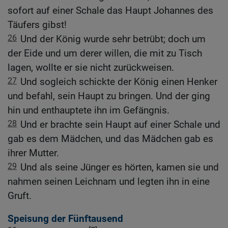
sofort auf einer Schale das Haupt Johannes des
Täufers gibst!
26
Und der König wurde sehr betrübt; doch um
der Eide und um derer willen, die mit zu Tisch
lagen, wollte er sie nicht zurückweisen.
27
Und sogleich schickte der König einen Henker
und befahl, sein Haupt zu bringen. Und der ging
hin und enthauptete ihn im Gefängnis.
28
Und er brachte sein Haupt auf einer Schale und
gab es dem Mädchen, und das Mädchen gab es
ihrer Mutter.
29
Und als seine Jünger es hörten, kamen sie und
nahmen seinen Leichnam und legten ihn in eine
Gruft.
Speisung der Fünftausend