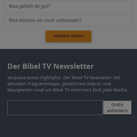
FEEDBACK SENDEN
Der Bibel TV Newsletter
Verpasse keine Highlights. Der Bibel TV Newsletter mit
aktuellen Programmtipps, geistlichem Impuls und
Neuigkeiten rund um Bibel TV informiert Dich jede Woche.
Gratis
anfordern