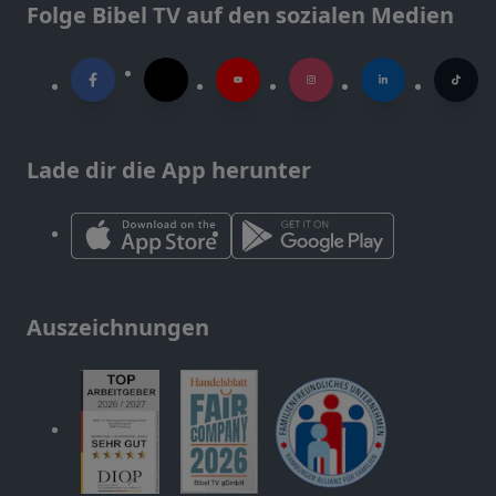
Folge Bibel TV auf den sozialen Medien
Lade dir die App herunter
Auszeichnungen