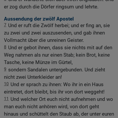
er zog durch die Dörfer ringsum und lehrte.
Aussendung der zwölf Apostel
7
Und er ruft die Zwölf herbei; und er fing an, sie
zu zwei und zwei auszusenden, und gab ihnen
Vollmacht über die unreinen Geister.
8
Und er gebot ihnen, dass sie nichts mit auf den
Weg nahmen als nur einen Stab; kein Brot, keine
Tasche, keine Münze im Gürtel,
9
sondern Sandalen untergebunden. Und zieht
nicht zwei Unterkleider an!
10
Und er sprach zu ihnen: Wo ihr in ein Haus
eintretet, dort bleibt, bis ihr von dort weggeht!
11
Und welcher Ort euch nicht aufnehmen und wo
man euch nicht anhören wird, von dort geht
hinaus und schüttelt den Staub ab, der unter euren