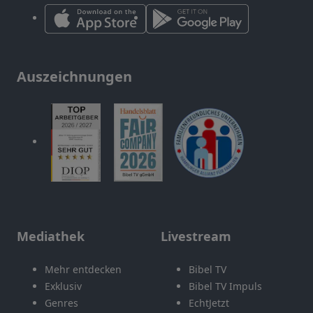
Auszeichnungen
Mediathek
Livestream
Mehr entdecken
Bibel TV
Exklusiv
Bibel TV Impuls
Genres
EchtJetzt