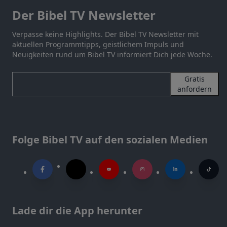
Der Bibel TV Newsletter
Verpasse keine Highlights. Der Bibel TV Newsletter mit
aktuellen Programmtipps, geistlichem Impuls und
Neuigkeiten rund um Bibel TV informiert Dich jede Woche.
Gratis
anfordern
Folge Bibel TV auf den sozialen Medien
Lade dir die App herunter