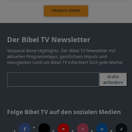
FEEDBACK SENDEN
Der Bibel TV Newsletter
Verpasse keine Highlights. Der Bibel TV Newsletter mit
aktuellen Programmtipps, geistlichem Impuls und
Neuigkeiten rund um Bibel TV informiert Dich jede Woche.
Gratis
anfordern
Folge Bibel TV auf den sozialen Medien