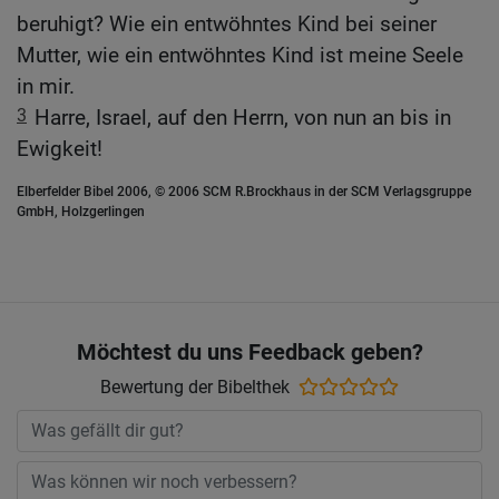
beruhigt? Wie ein entwöhntes Kind bei seiner
Mutter, wie ein entwöhntes Kind ist meine Seele
in mir.
3
Harre, Israel, auf den Herrn, von nun an bis in
Ewigkeit!
Elberfelder Bibel 2006, © 2006 SCM R.Brockhaus in der SCM Verlagsgruppe
GmbH, Holzgerlingen
Möchtest du uns Feedback geben?
Bewertung der Bibelthek