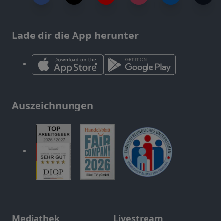
Lade dir die App herunter
Auszeichnungen
Mediathek
Livestream