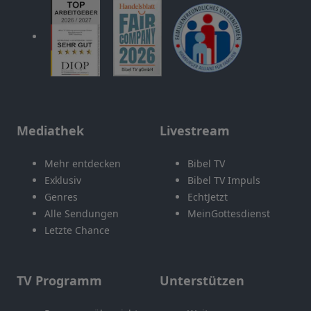
Mediathek
Livestream
Mehr entdecken
Bibel TV
Exklusiv
Bibel TV Impuls
Genres
EchtJetzt
Alle Sendungen
MeinGottesdienst
Letzte Chance
TV Programm
Unterstützen