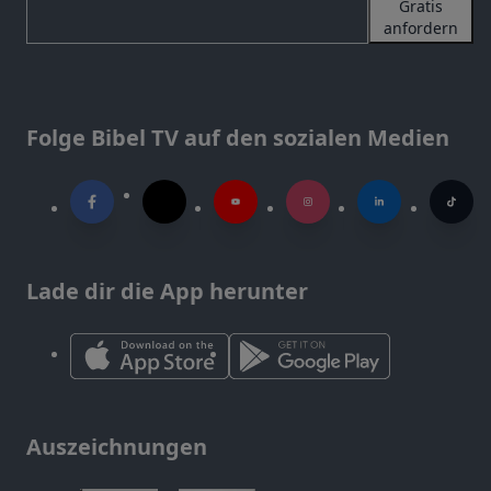
Gratis
anfordern
Folge Bibel TV auf den sozialen Medien
Lade dir die App herunter
Auszeichnungen