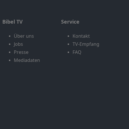
Bibel TV
Service
Über uns
Kontakt
Jobs
TV-Empfang
Presse
FAQ
Mediadaten