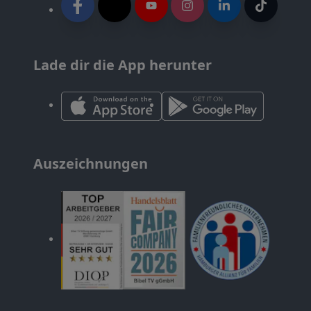
Lade dir die App herunter
Auszeichnungen