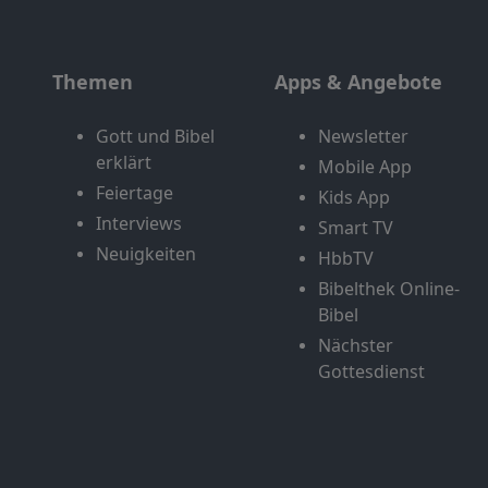
Themen
Apps & Angebote
Gott und Bibel
Newsletter
erklärt
Mobile App
Feiertage
Kids App
Interviews
Smart TV
Neuigkeiten
HbbTV
Bibelthek Online-
Bibel
Nächster
Gottesdienst