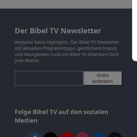
Der Bibel TV Newsletter
Verpasse keine Highlights. Der Bibel TV Newsletter
mit aktuellen Programmtipps, geistlichem Impuls
und Neuigkeiten rund um Bibel TV informiert Dich
jede Woche.
Gratis
anfordern
Folge Bibel TV auf den sozialen
Medien