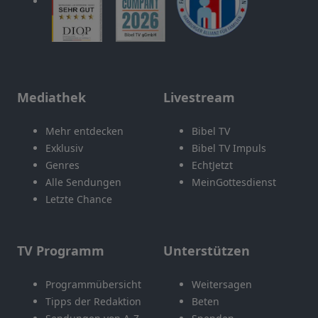
Mediathek
Livestream
Mehr entdecken
Bibel TV
Exklusiv
Bibel TV Impuls
Genres
EchtJetzt
Alle Sendungen
MeinGottesdienst
Letzte Chance
TV Programm
Unterstützen
Programmübersicht
Weitersagen
Tipps der Redaktion
Beten