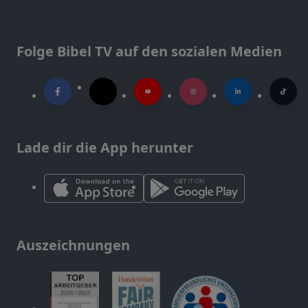
Folge Bibel TV auf den sozialen Medien
Lade dir die App herunter
Auszeichnungen