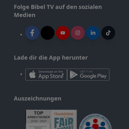
Folge Bibel TV auf den sozialen
Medien
Lade dir die App herunter
Auszeichnungen