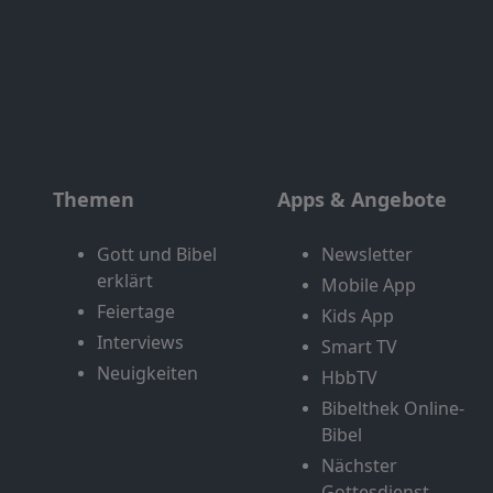
Themen
Apps & Angebote
Gott und Bibel
Newsletter
erklärt
Mobile App
Feiertage
Kids App
Interviews
Smart TV
Neuigkeiten
HbbTV
Bibelthek Online-
Bibel
Nächster
Gottesdienst