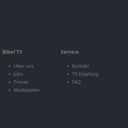
Bibel TV
Service
Über uns
Kontakt
Jobs
TV-Empfang
Presse
FAQ
Mediadaten