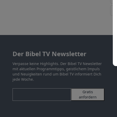
Der Bibel TV Newsletter
Verpasse keine Highlights. Der Bibel TV Newsletter
mit aktuellen Programmtipps, geistlichem Impuls
und Neuigkeiten rund um Bibel TV informiert Dich
jede Woche.
Gratis
anfordern