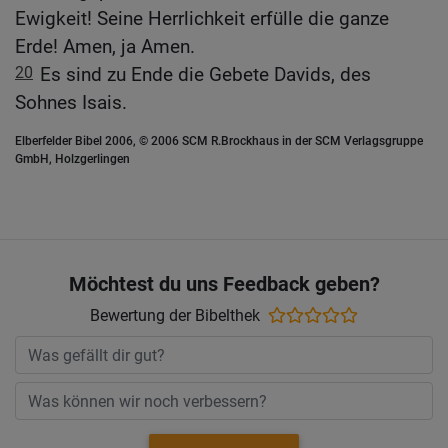
Ewigkeit! Seine Herrlichkeit erfülle die ganze
Erde! Amen, ja Amen.
20
Es sind zu Ende die Gebete Davids, des
Sohnes Isais.
Elberfelder Bibel 2006, © 2006 SCM R.Brockhaus in der SCM Verlagsgruppe
GmbH, Holzgerlingen
Möchtest du uns Feedback geben?
Bewertung der Bibelthek