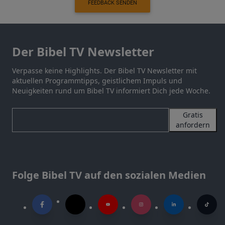
FEEDBACK SENDEN
Der Bibel TV Newsletter
Verpasse keine Highlights. Der Bibel TV Newsletter mit
aktuellen Programmtipps, geistlichem Impuls und
Neuigkeiten rund um Bibel TV informiert Dich jede Woche.
Gratis
anfordern
Folge Bibel TV auf den sozialen Medien