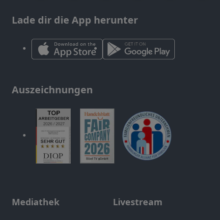
Lade dir die App herunter
Auszeichnungen
Mediathek
Livestream