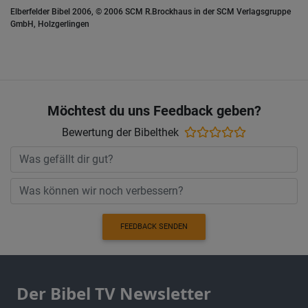
Elberfelder Bibel 2006, © 2006 SCM R.Brockhaus in der SCM Verlagsgruppe
GmbH, Holzgerlingen
Möchtest du uns Feedback geben?
Bewertung der Bibelthek
FEEDBACK SENDEN
Der Bibel TV Newsletter