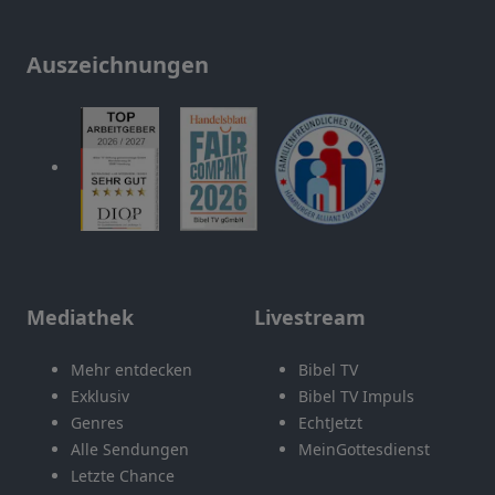
Auszeichnungen
Mediathek
Livestream
Mehr entdecken
Bibel TV
Exklusiv
Bibel TV Impuls
Genres
EchtJetzt
Alle Sendungen
MeinGottesdienst
Letzte Chance