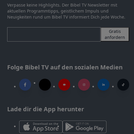
Verpasse keine Highlights. Der Bibel TV Newsletter mit
aktuellen Programmtipps, geistlichem Impuls und
Neuigkeiten rund um Bibel TV informiert Dich jede Woche.
Gratis
anfordern
Folge Bibel TV auf den sozialen Medien
Lade dir die App herunter