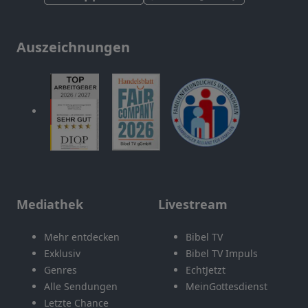
Auszeichnungen
Mediathek
Livestream
Mehr entdecken
Bibel TV
Exklusiv
Bibel TV Impuls
Genres
EchtJetzt
Alle Sendungen
MeinGottesdienst
Letzte Chance