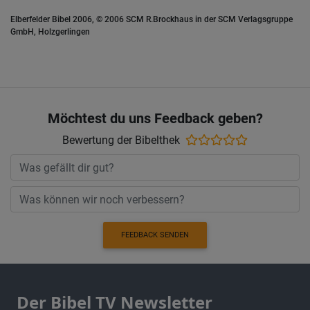
Elberfelder Bibel 2006, © 2006 SCM R.Brockhaus in der SCM Verlagsgruppe
GmbH, Holzgerlingen
Möchtest du uns Feedback geben?
Bewertung der Bibelthek
FEEDBACK SENDEN
Der Bibel TV Newsletter