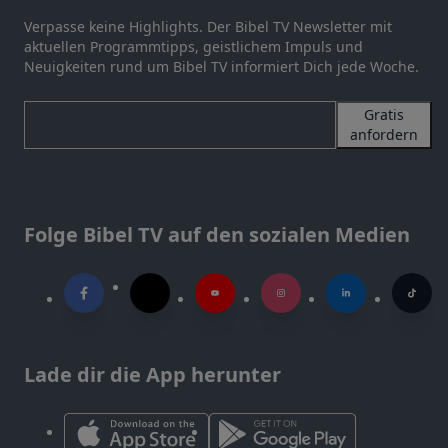
Verpasse keine Highlights. Der Bibel TV Newsletter mit
aktuellen Programmtipps, geistlichem Impuls und
Neuigkeiten rund um Bibel TV informiert Dich jede Woche.
Gratis
anfordern
Folge Bibel TV auf den sozialen Medien
Lade dir die App herunter