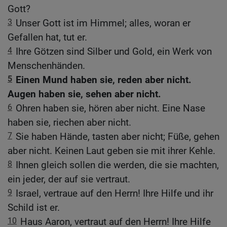
Gott?
3
Unser Gott ist im Himmel; alles, woran er
Gefallen hat, tut er.
4
Ihre Götzen sind Silber und Gold, ein Werk von
Menschenhänden.
5
Einen Mund haben sie, reden aber nicht.
Augen haben sie, sehen aber nicht.
6
Ohren haben sie, hören aber nicht. Eine Nase
haben sie, riechen aber nicht.
7
Sie haben Hände, tasten aber nicht; Füße, gehen
aber nicht. Keinen Laut geben sie mit ihrer Kehle.
8
Ihnen gleich sollen die werden, die sie machten,
ein jeder, der auf sie vertraut.
9
Israel, vertraue auf den Herrn! Ihre Hilfe und ihr
Schild ist er.
10
Haus Aaron, vertraut auf den Herrn! Ihre Hilfe