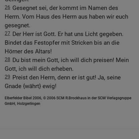
26
Gesegnet sei, der kommt im Namen des
Herrn. Vom Haus des Herrn aus haben wir euch
gesegnet.
27
Der Herr ist Gott. Er hat uns Licht gegeben.
Bindet das Festopfer mit Stricken bis an die
Hörner des Altars!
28
Du bist mein Gott, ich will dich preisen! Mein
Gott, ich will dich erheben.
29
Preist den Herrn, denn er ist gut! Ja, seine
Gnade {währt} ewig!
Elberfelder Bibel 2006, © 2006 SCM R.Brockhaus in der SCM Verlagsgruppe
GmbH, Holzgerlingen