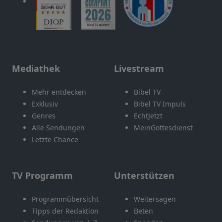
Mediathek
Livestream
Mehr entdecken
Bibel TV
Exklusiv
Bibel TV Impuls
Genres
EchtJetzt
Alle Sendungen
MeinGottesdienst
Letzte Chance
TV Programm
Unterstützen
Programmübersicht
Weitersagen
Tipps der Redaktion
Beten