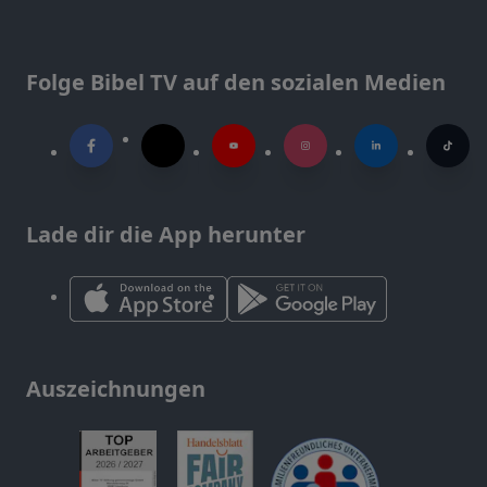
Folge Bibel TV auf den sozialen Medien
Lade dir die App herunter
Auszeichnungen