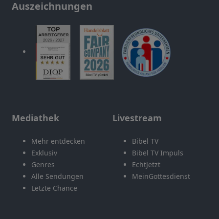
Auszeichnungen
Mediathek
Livestream
Mehr entdecken
Bibel TV
Exklusiv
Bibel TV Impuls
Genres
EchtJetzt
Alle Sendungen
MeinGottesdienst
Letzte Chance