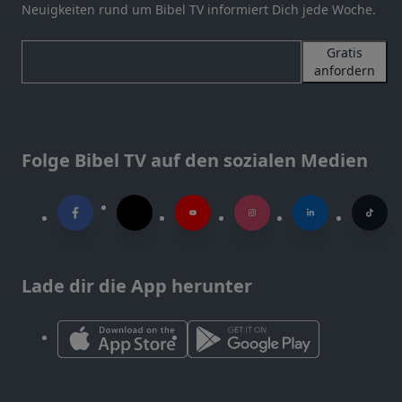
Neuigkeiten rund um Bibel TV informiert Dich jede Woche.
Gratis
anfordern
Folge Bibel TV auf den sozialen Medien
Lade dir die App herunter