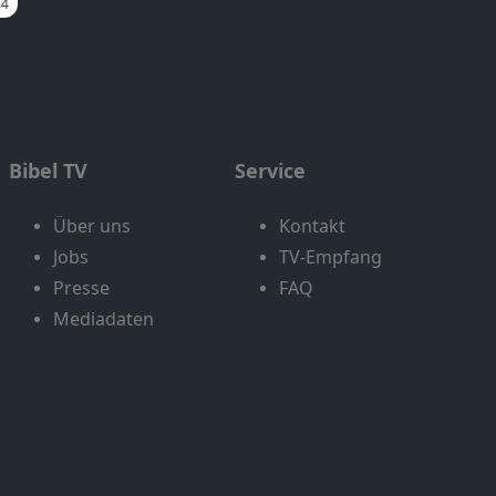
Bibel TV
Service
Über uns
Kontakt
Jobs
TV-Empfang
Presse
FAQ
Mediadaten