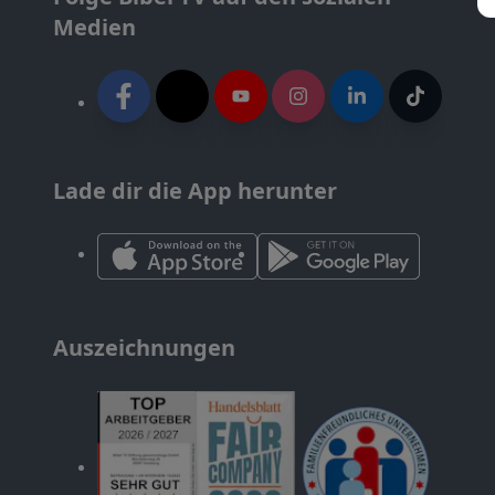
Medien
Lade dir die App herunter
Auszeichnungen