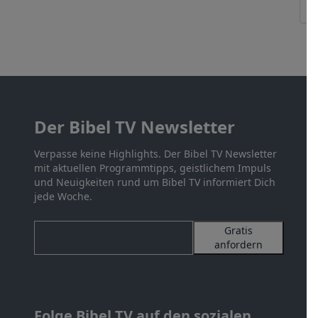
Der Bibel TV Newsletter
Verpasse keine Highlights. Der Bibel TV Newsletter
mit aktuellen Programmtipps, geistlichem Impuls
und Neuigkeiten rund um Bibel TV informiert Dich
jede Woche.
Gratis
anfordern
Folge Bibel TV auf den sozialen