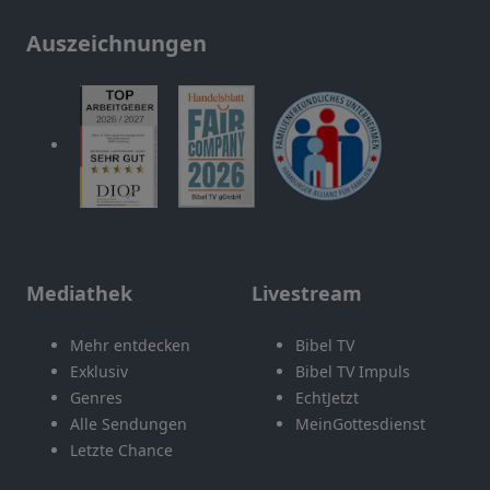
Auszeichnungen
Mediathek
Livestream
Mehr entdecken
Bibel TV
Exklusiv
Bibel TV Impuls
Genres
EchtJetzt
Alle Sendungen
MeinGottesdienst
Letzte Chance