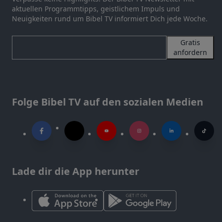
aktuellen Programmtipps, geistlichem Impuls und
Neuigkeiten rund um Bibel TV informiert Dich jede Woche.
Gratis
anfordern
Folge Bibel TV auf den sozialen Medien
Lade dir die App herunter