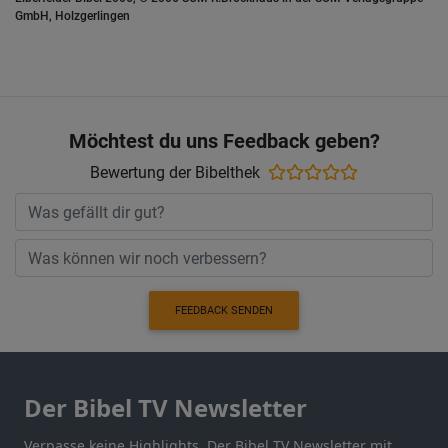
GmbH, Holzgerlingen
Möchtest du uns Feedback geben?
Bewertung der Bibelthek
FEEDBACK SENDEN
Der Bibel TV Newsletter
Verpasse keine Highlights. Der Bibel TV Newsletter mit