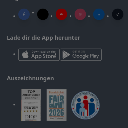
Lade dir die App herunter
Auszeichnungen