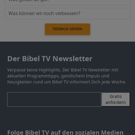
FEEDBACK SENDEN
Der Bibel TV Newsletter
Verpasse keine Highlights. Der Bibel TV Newsletter mit
aktuellen Programmtipps, geistlichem Impuls und
Neuigkeiten rund um Bibel TV informiert Dich jede Woche.
Gratis
anfordern
Folge Bibel TV auf den sozialen Medien