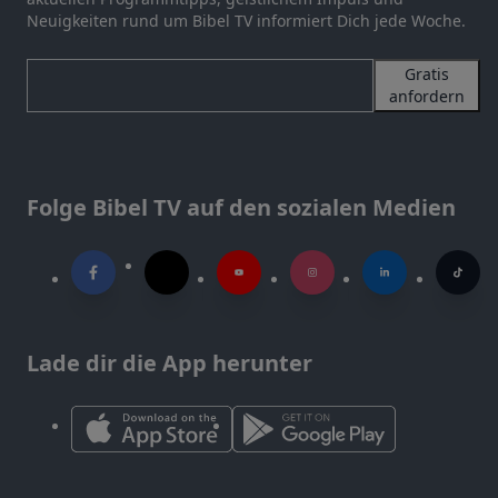
Neuigkeiten rund um Bibel TV informiert Dich jede Woche.
Gratis
anfordern
Folge Bibel TV auf den sozialen Medien
Lade dir die App herunter