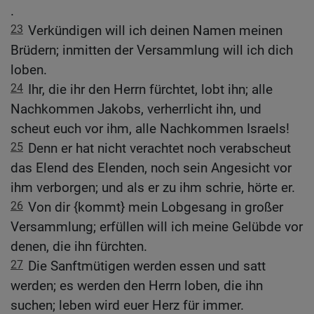
.
23
Verkündigen will ich deinen Namen meinen
Brüdern; inmitten der Versammlung will ich dich
loben.
24
Ihr, die ihr den Herrn fürchtet, lobt ihn; alle
Nachkommen Jakobs, verherrlicht ihn, und
scheut euch vor ihm, alle Nachkommen Israels!
25
Denn er hat nicht verachtet noch verabscheut
das Elend des Elenden, noch sein Angesicht vor
ihm verborgen; und als er zu ihm schrie, hörte er.
26
Von dir {kommt} mein Lobgesang in großer
Versammlung; erfüllen will ich meine Gelübde vor
denen, die ihn fürchten.
27
Die Sanftmütigen werden essen und satt
werden; es werden den Herrn loben, die ihn
suchen; leben wird euer Herz für immer.