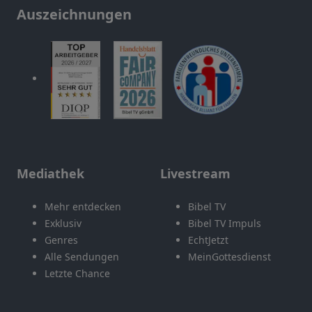
Auszeichnungen
Mediathek
Livestream
Mehr entdecken
Bibel TV
Exklusiv
Bibel TV Impuls
Genres
EchtJetzt
Alle Sendungen
MeinGottesdienst
Letzte Chance