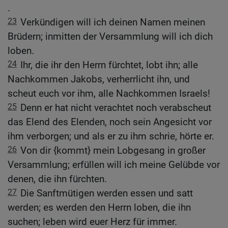
.
23
Verkündigen will ich deinen Namen meinen
Brüdern; inmitten der Versammlung will ich dich
loben.
24
Ihr, die ihr den Herrn fürchtet, lobt ihn; alle
Nachkommen Jakobs, verherrlicht ihn, und
scheut euch vor ihm, alle Nachkommen Israels!
25
Denn er hat nicht verachtet noch verabscheut
das Elend des Elenden, noch sein Angesicht vor
ihm verborgen; und als er zu ihm schrie, hörte er.
26
Von dir {kommt} mein Lobgesang in großer
Versammlung; erfüllen will ich meine Gelübde vor
denen, die ihn fürchten.
27
Die Sanftmütigen werden essen und satt
werden; es werden den Herrn loben, die ihn
suchen; leben wird euer Herz für immer.