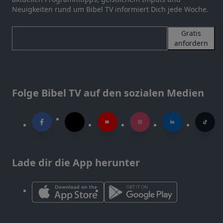
Neuigkeiten rund um Bibel TV informiert Dich jede Woche.
Gratis
anfordern
Folge Bibel TV auf den sozialen Medien
Lade dir die App herunter