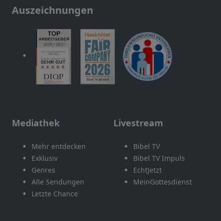
Auszeichnungen
Mediathek
Livestream
Mehr entdecken
Bibel TV
Exklusiv
Bibel TV Impuls
Genres
EchtJetzt
Alle Sendungen
MeinGottesdienst
Letzte Chance