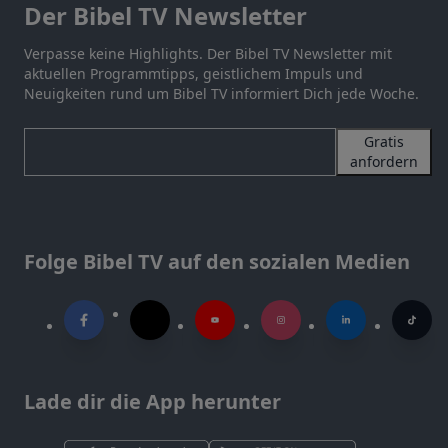
Der Bibel TV Newsletter
Verpasse keine Highlights. Der Bibel TV Newsletter mit
aktuellen Programmtipps, geistlichem Impuls und
Neuigkeiten rund um Bibel TV informiert Dich jede Woche.
Gratis
anfordern
Folge Bibel TV auf den sozialen Medien
Lade dir die App herunter