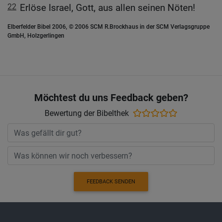
22
Erlöse Israel, Gott, aus allen seinen Nöten!
Elberfelder Bibel 2006, © 2006 SCM R.Brockhaus in der SCM Verlagsgruppe
GmbH, Holzgerlingen
Möchtest du uns Feedback geben?
Bewertung der Bibelthek
FEEDBACK SENDEN