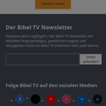
FEEDBACK SENDEN
Der Bibel TV Newsletter
Verpasse keine Highlights. Der Bibel TV Newsletter mit
aktuellen Programmtipps, geistlichem Impuls und
Neuigkeiten rund um Bibel TV informiert Dich jede Woche.
Gratis
anfordern
Folge Bibel TV auf den sozialen Medien