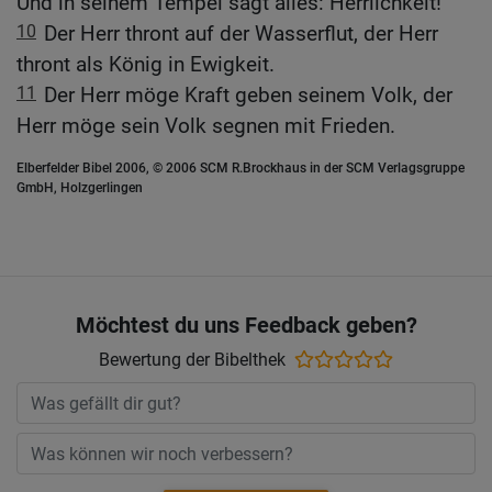
Und in seinem Tempel sagt alles: Herrlichkeit!
10
Der Herr thront auf der Wasserflut, der Herr
thront als König in Ewigkeit.
11
Der Herr möge Kraft geben seinem Volk, der
Herr möge sein Volk segnen mit Frieden.
Elberfelder Bibel 2006, © 2006 SCM R.Brockhaus in der SCM Verlagsgruppe
GmbH, Holzgerlingen
Möchtest du uns Feedback geben?
Bewertung der Bibelthek