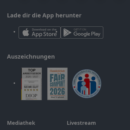
Lade dir die App herunter
Auszeichnungen
Mediathek
Livestream