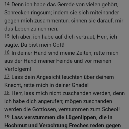
14
Denn ich habe das Gerede von vielen gehört,
Schrecken ringsum; indem sie sich miteinander
gegen mich zusammentun, sinnen sie darauf, mir
das Leben zu nehmen.
15
Ich aber, ich habe auf dich vertraut, Herr; ich
sagte: Du bist mein Gott!
16
In deiner Hand sind meine Zeiten; rette mich
aus der Hand meiner Feinde und vor meinen
Verfolgern!
17
Lass dein Angesicht leuchten über deinem
Knecht, rette mich in deiner Gnade!
18
Herr, lass mich nicht zuschanden werden, denn
ich habe dich angerufen; mögen zuschanden
werden die Gottlosen, verstummen zum Scheol!
19
Lass verstummen die Lügenlippen, die in
Hochmut und Verachtung Freches reden gegen