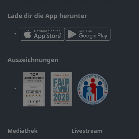
Lade dir die App herunter
Auszeichnungen
Mediathek
Livestream