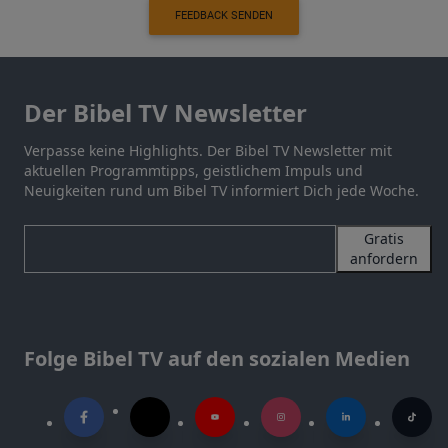
FEEDBACK SENDEN
Der Bibel TV Newsletter
Verpasse keine Highlights. Der Bibel TV Newsletter mit
aktuellen Programmtipps, geistlichem Impuls und
Neuigkeiten rund um Bibel TV informiert Dich jede Woche.
Gratis
anfordern
Folge Bibel TV auf den sozialen Medien