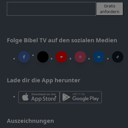
Gratis
anfordern
Folge Bibel TV auf den sozialen Medien
Lade dir die App herunter
Auszeichnungen