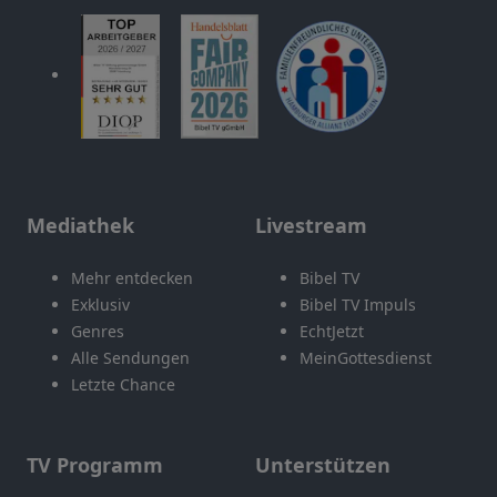
Mediathek
Livestream
Mehr entdecken
Bibel TV
Exklusiv
Bibel TV Impuls
Genres
EchtJetzt
Alle Sendungen
MeinGottesdienst
Letzte Chance
TV Programm
Unterstützen