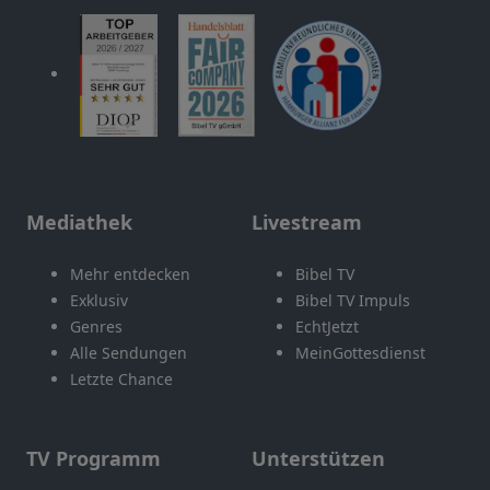
Mediathek
Livestream
Mehr entdecken
Bibel TV
Exklusiv
Bibel TV Impuls
Genres
EchtJetzt
Alle Sendungen
MeinGottesdienst
Letzte Chance
TV Programm
Unterstützen