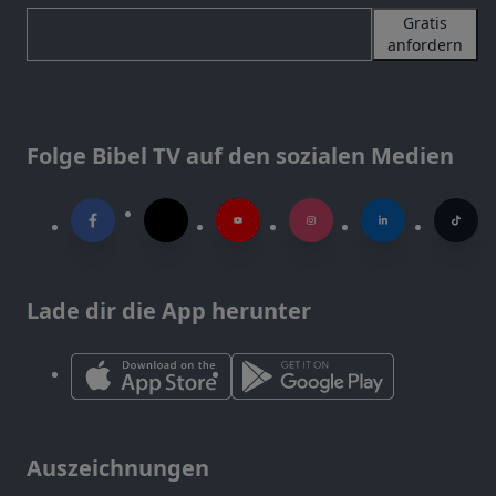
Gratis
anfordern
Folge Bibel TV auf den sozialen Medien
Lade dir die App herunter
Auszeichnungen