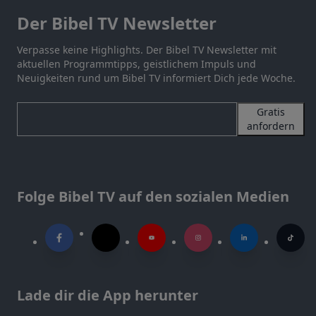
Der Bibel TV Newsletter
Verpasse keine Highlights. Der Bibel TV Newsletter mit
aktuellen Programmtipps, geistlichem Impuls und
Neuigkeiten rund um Bibel TV informiert Dich jede Woche.
Gratis
anfordern
Folge Bibel TV auf den sozialen Medien
Lade dir die App herunter