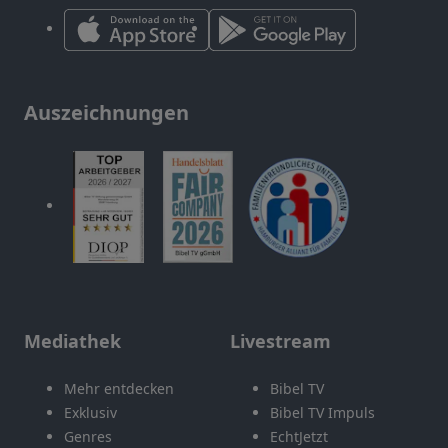
Auszeichnungen
Mediathek
Livestream
Mehr entdecken
Bibel TV
Exklusiv
Bibel TV Impuls
Genres
EchtJetzt