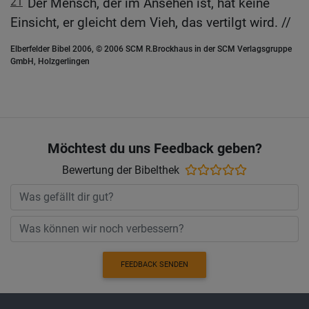
21
Der Mensch, der im Ansehen ist, hat keine
Einsicht, er gleicht dem Vieh, das vertilgt wird. //
Elberfelder Bibel 2006, © 2006 SCM R.Brockhaus in der SCM Verlagsgruppe
GmbH, Holzgerlingen
Möchtest du uns Feedback geben?
Bewertung der Bibelthek
FEEDBACK SENDEN