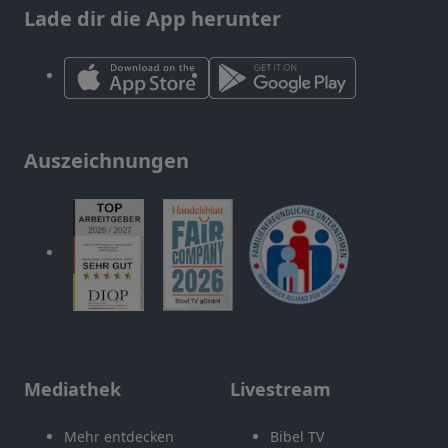
Lade dir die App herunter
Auszeichnungen
Mediathek
Livestream
Mehr entdecken
Bibel TV