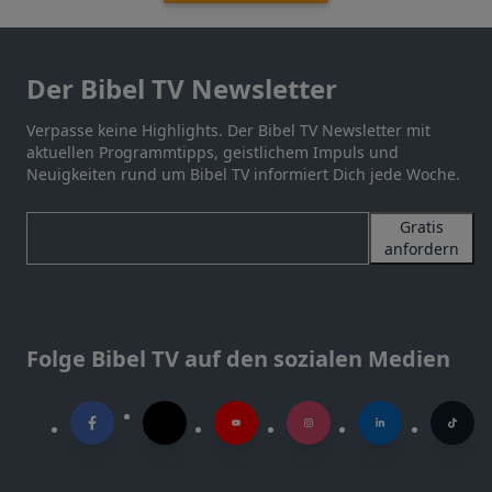
Der Bibel TV Newsletter
Verpasse keine Highlights. Der Bibel TV Newsletter mit
aktuellen Programmtipps, geistlichem Impuls und
Neuigkeiten rund um Bibel TV informiert Dich jede Woche.
Gratis
anfordern
Folge Bibel TV auf den sozialen Medien