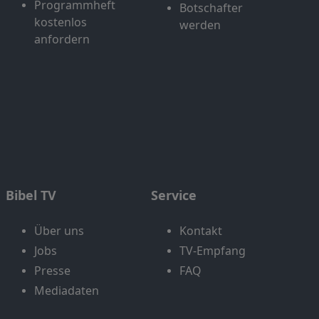
Programmheft
Botschafter
kostenlos
werden
anfordern
Bibel TV
Service
Über uns
Kontakt
Jobs
TV-Empfang
Presse
FAQ
Mediadaten