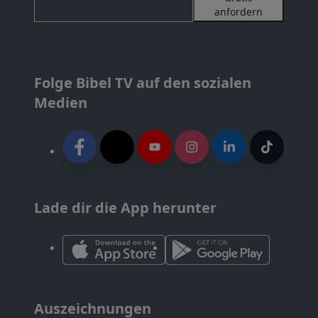
anfordern
Folge Bibel TV auf den sozialen
Medien
Lade dir die App herunter
Auszeichnungen