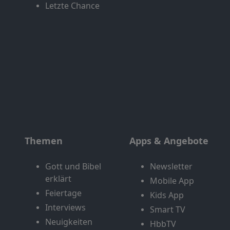
Letzte Chance
Themen
Apps & Angebote
Gott und Bibel
Newsletter
erklärt
Mobile App
Feiertage
Kids App
Interviews
Smart TV
Neuigkeiten
HbbTV