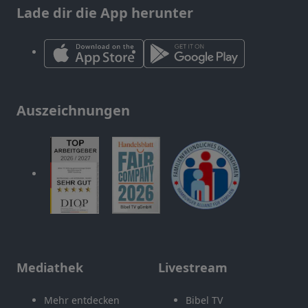
Lade dir die App herunter
Auszeichnungen
Mediathek
Livestream
Mehr entdecken
Bibel TV