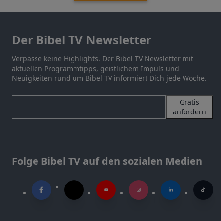
Der Bibel TV Newsletter
Verpasse keine Highlights. Der Bibel TV Newsletter mit
aktuellen Programmtipps, geistlichem Impuls und
Neuigkeiten rund um Bibel TV informiert Dich jede Woche.
Gratis
anfordern
Folge Bibel TV auf den sozialen Medien