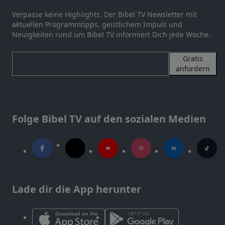
Verpasse keine Highlights. Der Bibel TV Newsletter mit
aktuellen Programmtipps, geistlichem Impuls und
Neuigkeiten rund um Bibel TV informiert Dich jede Woche.
Gratis
anfordern
Folge Bibel TV auf den sozialen Medien
Lade dir die App herunter