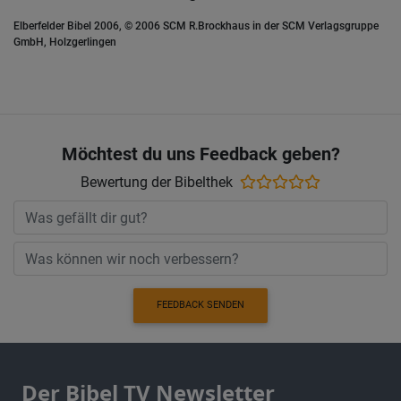
Elberfelder Bibel 2006, © 2006 SCM R.Brockhaus in der SCM Verlagsgruppe
GmbH, Holzgerlingen
Möchtest du uns Feedback geben?
Bewertung der Bibelthek
FEEDBACK SENDEN
Der Bibel TV Newsletter