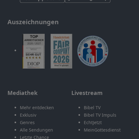
Auszeichnungen
Mediathek
Livestream
Mehr entdecken
Bibel TV
Exklusiv
Bibel TV Impuls
Genres
EchtJetzt
Alle Sendungen
MeinGottesdienst
Letzte Chance