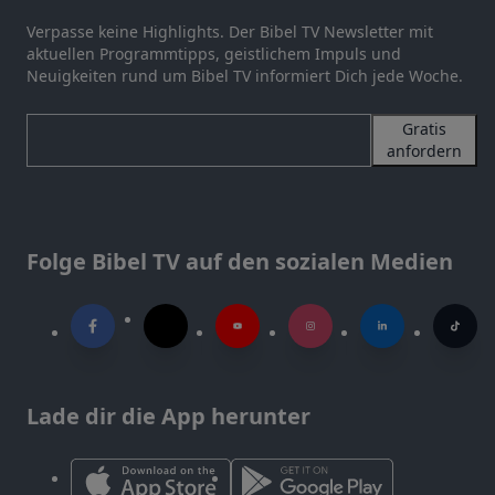
Verpasse keine Highlights. Der Bibel TV Newsletter mit
aktuellen Programmtipps, geistlichem Impuls und
Neuigkeiten rund um Bibel TV informiert Dich jede Woche.
Gratis
anfordern
Folge Bibel TV auf den sozialen Medien
Lade dir die App herunter