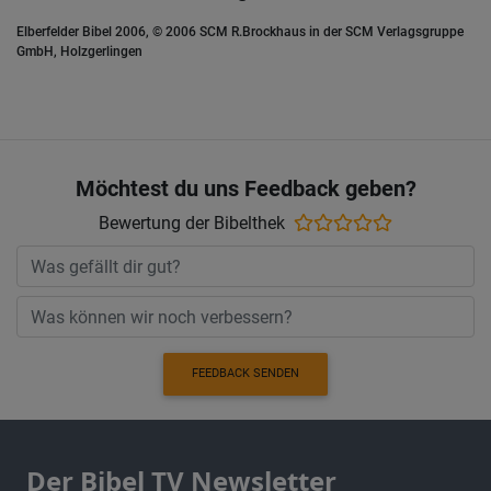
Elberfelder Bibel 2006, © 2006 SCM R.Brockhaus in der SCM Verlagsgruppe
GmbH, Holzgerlingen
Möchtest du uns Feedback geben?
Bewertung der Bibelthek
FEEDBACK SENDEN
Der Bibel TV Newsletter