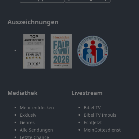
Auszeichnungen
Mediathek
Livestream
Mehr entdecken
Bibel TV
Exklusiv
Bibel TV Impuls
Genres
EchtJetzt
Alle Sendungen
MeinGottesdienst
Letzte Chance