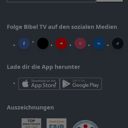
Folge Bibel TV auf den sozialen Medien
Lade dir die App herunter
Auszeichnungen