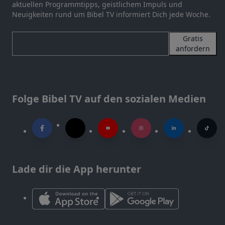
aktuellen Programmtipps, geistlichem Impuls und
Neuigkeiten rund um Bibel TV informiert Dich jede Woche.
Gratis
anfordern
Folge Bibel TV auf den sozialen Medien
Lade dir die App herunter