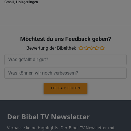
GmbH, Holzgerlingen
Möchtest du uns Feedback geben?
Bewertung der Bibelthek
FEEDBACK SENDEN
Der Bibel TV Newsletter
Verpasse keine Highlights. Der Bibel TV Newsletter mit