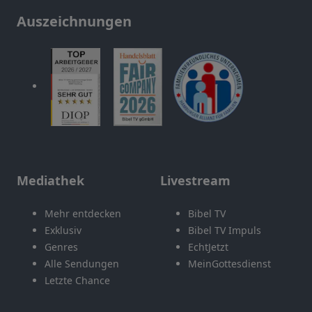
Auszeichnungen
Mediathek
Livestream
Mehr entdecken
Bibel TV
Exklusiv
Bibel TV Impuls
Genres
EchtJetzt
Alle Sendungen
MeinGottesdienst
Letzte Chance