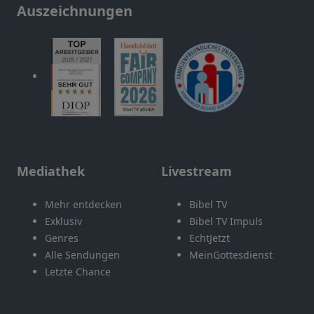
Auszeichnungen
Mediathek
Livestream
Mehr entdecken
Bibel TV
Exklusiv
Bibel TV Impuls
Genres
EchtJetzt
Alle Sendungen
MeinGottesdienst
Letzte Chance