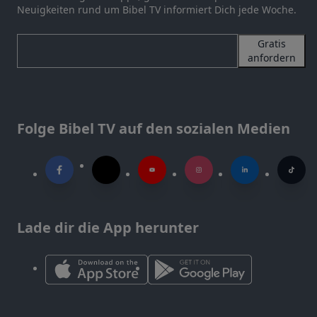
Neuigkeiten rund um Bibel TV informiert Dich jede Woche.
Gratis
anfordern
Folge Bibel TV auf den sozialen Medien
Lade dir die App herunter