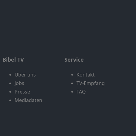
Bibel TV
Service
Über uns
Kontakt
Jobs
TV-Empfang
Presse
FAQ
Mediadaten