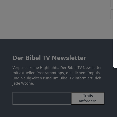
Der Bibel TV Newsletter
Verpasse keine Highlights. Der Bibel TV Newsletter
mit aktuellen Programmtipps, geistlichem Impuls
und Neuigkeiten rund um Bibel TV informiert Dich
jede Woche.
Gratis
anfordern