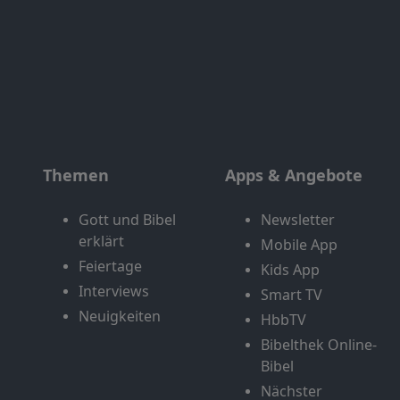
Themen
Apps & Angebote
Gott und Bibel
Newsletter
erklärt
Mobile App
Feiertage
Kids App
Interviews
Smart TV
Neuigkeiten
HbbTV
Bibelthek Online-
Bibel
Nächster