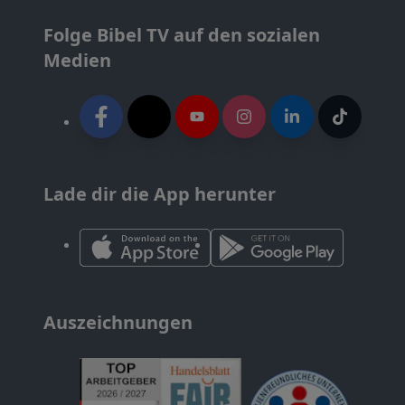
Folge Bibel TV auf den sozialen
Medien
Lade dir die App herunter
Auszeichnungen