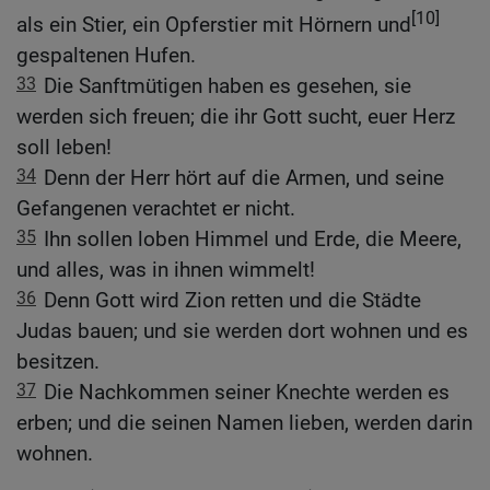
[10]
als ein Stier, ein Opferstier mit Hörnern und
gespaltenen Hufen.
33
Die Sanftmütigen haben es gesehen, sie
werden sich freuen; die ihr Gott sucht, euer Herz
soll leben!
34
Denn der Herr hört auf die Armen, und seine
Gefangenen verachtet er nicht.
35
Ihn sollen loben Himmel und Erde, die Meere,
und alles, was in ihnen wimmelt!
36
Denn Gott wird Zion retten und die Städte
Judas bauen; und sie werden dort wohnen und es
besitzen.
37
Die Nachkommen seiner Knechte werden es
erben; und die seinen Namen lieben, werden darin
wohnen.