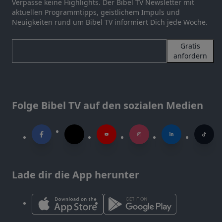
Verpasse keine Highlights. Der Bibel TV Newsletter mit
aktuellen Programmtipps, geistlichem Impuls und
Neuigkeiten rund um Bibel TV informiert Dich jede Woche.
Gratis
anfordern
Folge Bibel TV auf den sozialen Medien
Lade dir die App herunter