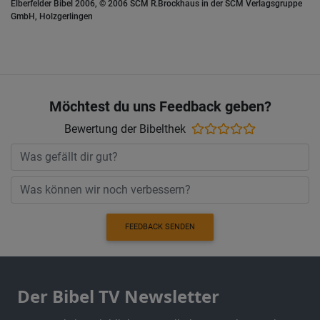
Elberfelder Bibel 2006, © 2006 SCM R.Brockhaus in der SCM Verlagsgruppe
GmbH, Holzgerlingen
Möchtest du uns Feedback geben?
Bewertung der Bibelthek
FEEDBACK SENDEN
Der Bibel TV Newsletter