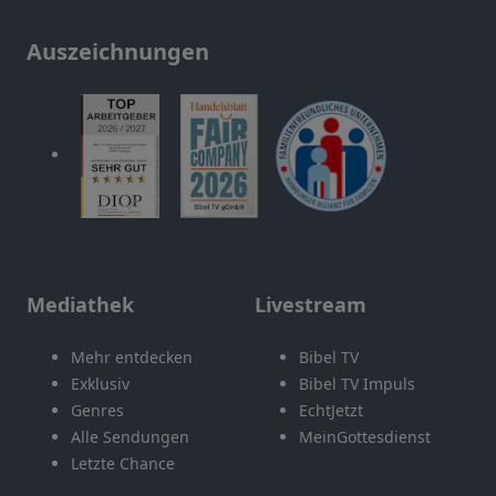
Auszeichnungen
Mediathek
Livestream
Mehr entdecken
Bibel TV
Exklusiv
Bibel TV Impuls
Genres
EchtJetzt
Alle Sendungen
MeinGottesdienst
Letzte Chance