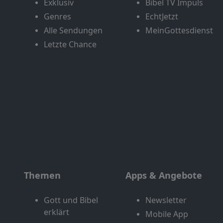
Exklusiv
Bibel TV Impuls
Genres
EchtJetzt
Alle Sendungen
MeinGottesdienst
Letzte Chance
Themen
Apps & Angebote
Gott und Bibel
Newsletter
erklärt
Mobile App