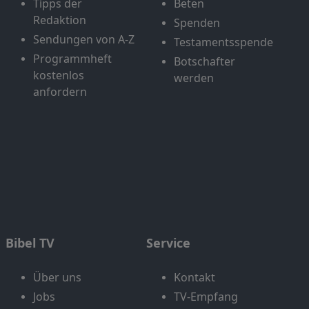
Tipps der
Beten
Redaktion
Spenden
Sendungen von A-Z
Testamentsspende
Programmheft
Botschafter
kostenlos
werden
anfordern
Bibel TV
Service
Über uns
Kontakt
Jobs
TV-Empfang