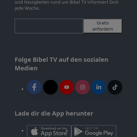
und Neuigkeiten rund um Bibel TV informiert Dich
jede Woche.
Gratis
anfordern
Folge Bibel TV auf den sozialen
Medien
Lade dir die App herunter