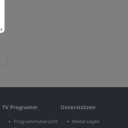
TV Programm
Unterstützen
Programmübersicht
Weitersagen