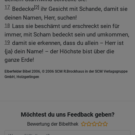
17
[2]
Bedecke
ihr Gesicht mit Schande, damit sie
deinen Namen, Herr, suchen!
18
Lass sie beschämt und erschreckt sein für
immer, mit Scham bedeckt sein und umkommen,
19
damit sie erkennen, dass du allein – Herr ist
{ja} dein Name! – der Höchste bist über die
ganze Erde!
Elberfelder Bibel 2006, © 2006 SCM R.Brockhaus in der SCM Verlagsgruppe
GmbH, Holzgerlingen
Möchtest du uns Feedback geben?
Bewertung der Bibelthek