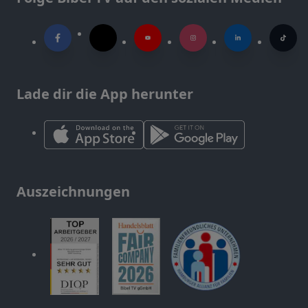
Lade dir die App herunter
Auszeichnungen