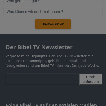
FEEDBACK SENDEN
Der Bibel TV Newsletter
Verpasse keine Highlights. Der Bibel TV Newsletter mit
aktuellen Programmtipps, geistlichem Impuls und
Neuigkeiten rund um Bibel TV informiert Dich jede Woche.
Gratis
anfordern
Folge Bibel TV auf den sozialen Medien