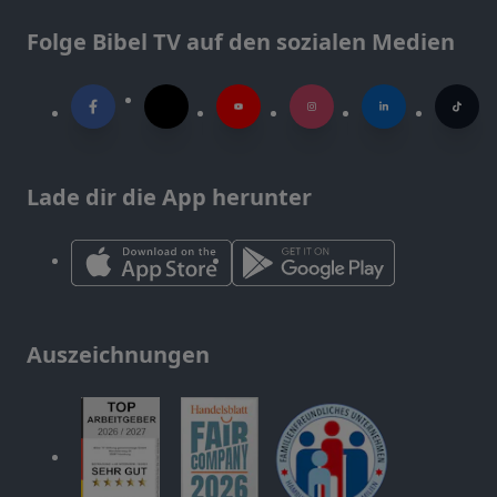
Folge Bibel TV auf den sozialen Medien
Lade dir die App herunter
Auszeichnungen