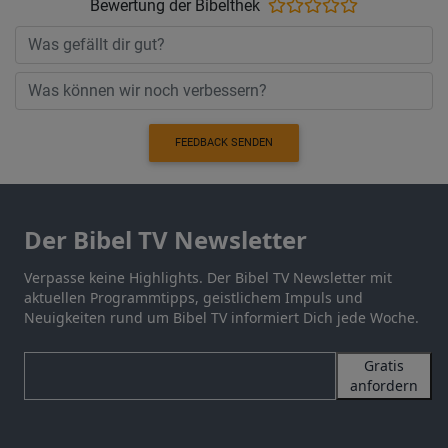
Bewertung der Bibelthek
FEEDBACK SENDEN
Der Bibel TV Newsletter
Verpasse keine Highlights. Der Bibel TV Newsletter mit
aktuellen Programmtipps, geistlichem Impuls und
Neuigkeiten rund um Bibel TV informiert Dich jede Woche.
Gratis
anfordern