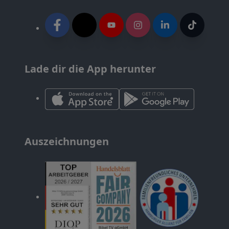
Lade dir die App herunter
Auszeichnungen