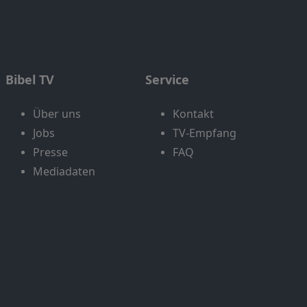
Bibel TV
Service
Über uns
Kontakt
Jobs
TV-Empfang
Presse
FAQ
Mediadaten