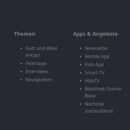
Themen
Apps & Angebote
Gott und Bibel
Newsletter
erklärt
Mobile App
Feiertage
Kids App
Interviews
Smart TV
Neuigkeiten
HbbTV
Bibelthek Online-
Bibel
Nächster
Gottesdienst