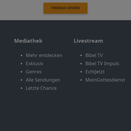
FEEDBACK SENDEN
Mediathek
Livestream
Mehr entdecken
Bibel TV
Exklusiv
Bibel TV Impuls
Genres
EchtJetzt
Alle Sendungen
MeinGottesdienst
Letzte Chance