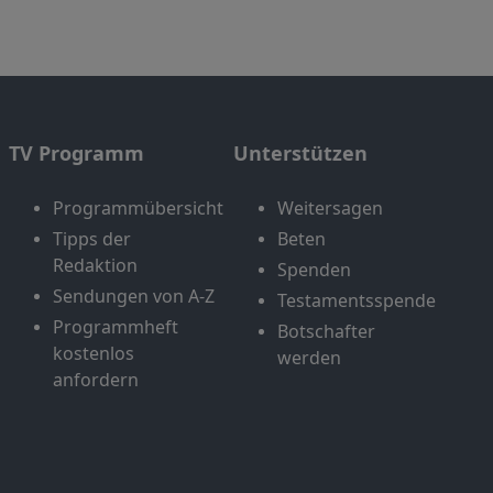
TV Programm
Unterstützen
Programmübersicht
Weitersagen
Tipps der
Beten
Redaktion
Spenden
Sendungen von A-Z
Testamentsspende
Programmheft
Botschafter
kostenlos
werden
anfordern