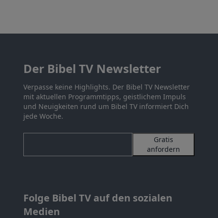
Der Bibel TV Newsletter
Verpasse keine Highlights. Der Bibel TV Newsletter
mit aktuellen Programmtipps, geistlichem Impuls
und Neuigkeiten rund um Bibel TV informiert Dich
jede Woche.
Gratis
anfordern
Folge Bibel TV auf den sozialen
Medien